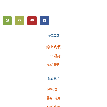
詢價專區
線上詢價
Line諮詢
權益聲明
關於我們
服務項目
最新消息
聯絡我們