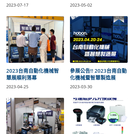
2023-07-17
2023-05-02
2023台南自動化機械智
參展公告!! 2023台南自動
慧展順利落幕
化機械暨智慧製造展
2023-04-25
2023-03-30