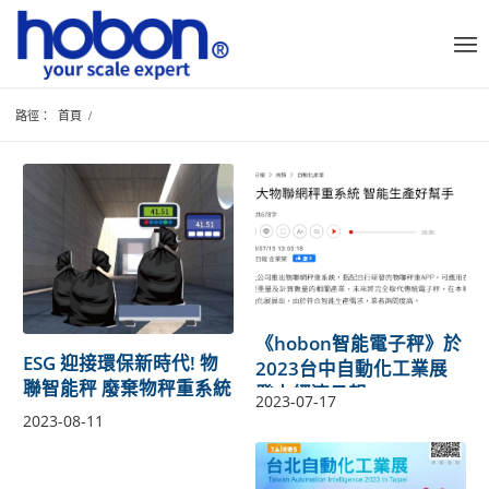
路徑：
首頁
/
《hobon智能電子秤》於
ESG 迎接環保新時代! 物
2023台中自動化工業展
聯智能秤 廢棄物秤重系統
登上經濟日報
2023-07-17
2023-08-11