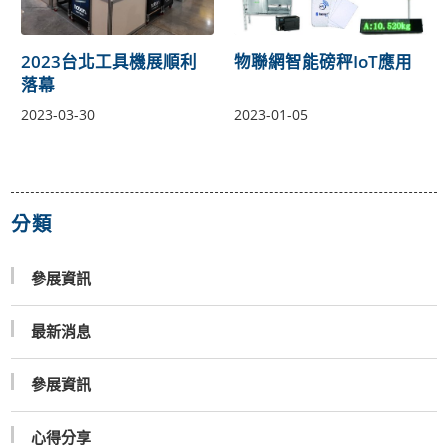
2023台北工具機展順利
物聯網智能磅秤IoT應用
落幕
2023-03-30
2023-01-05
分類
參展資訊
最新消息
參展資訊
心得分享