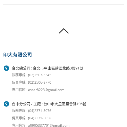
印大有限公司
台北總公司 : 台北市中山區建國北路3段91號
服務專線 : (02)2507-5545
傳真專線 : (02)2506-8770
專用信箱 : oscar8223@gmail.com
台中分公司 / 工廠 : 台中市大里區至善路195號
服務專線 : (04)2371-5076
傳真專線 : (04)2371-5058
專用信箱 : a0905337701@gmail.com