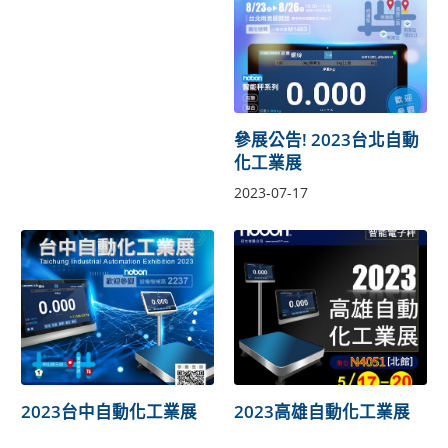
參展公告! 2023台北自動
化工業展
2023-07-17
2023台中自動化工業展
2023高雄自動化工業展