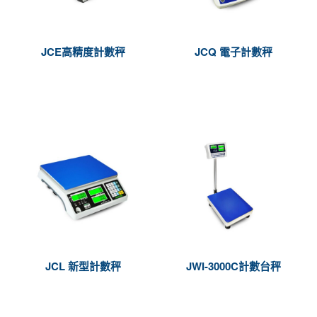
JCE高精度計數秤
JCQ 電子計數秤
JCL 新型計數秤
JWI-3000C計數台秤