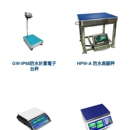
GW-IP68防水計重電子
HPW-A 防水高腳秤
台秤