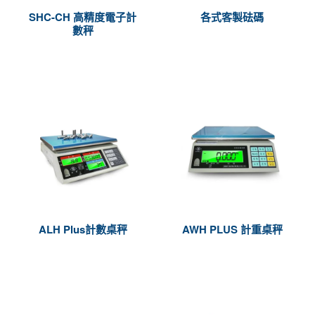
SHC-CH 高精度電子計
各式客製砝碼
數秤
ALH Plus計數桌秤
AWH PLUS 計重桌秤