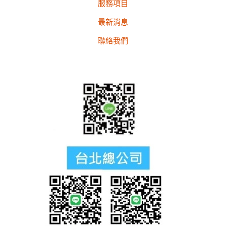
服務項目
最新消息
聯絡我們