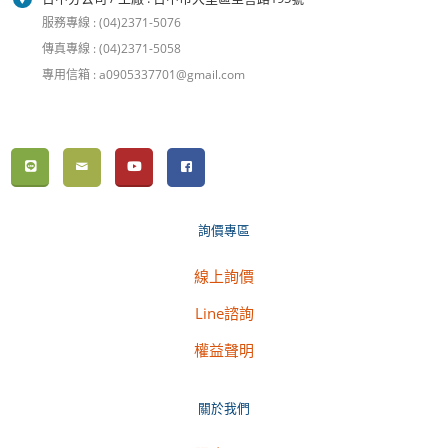
服務專線 : (04)2371-5076
傳真專線 : (04)2371-5058
專用信箱 : a0905337701@gmail.com
詢價專區
線上詢價
Line諮詢
權益聲明
關於我們