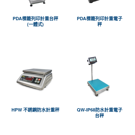
PDA標籤列印計重台秤
PDA標籤列印計重電子
(一體式)
秤
HPW 不銹鋼防水計重秤
QW-IP68防水計重電子
台秤