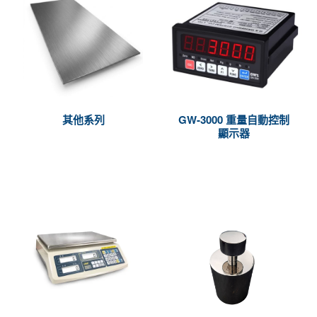
其他系列
GW-3000 重量自動控制
顯示器