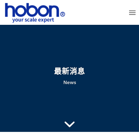
最新消息
News