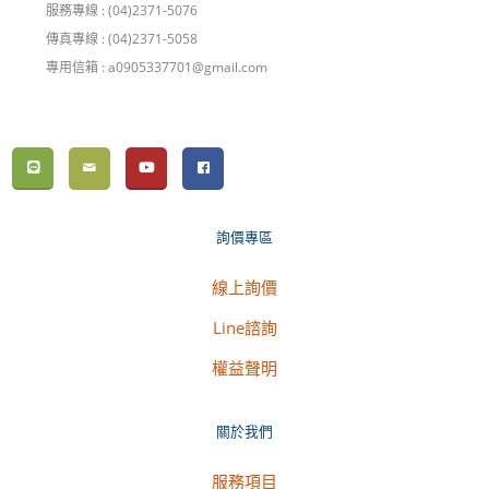
服務專線 : (04)2371-5076
傳真專線 : (04)2371-5058
專用信箱 : a0905337701@gmail.com
詢價專區
線上詢價
Line諮詢
權益聲明
關於我們
服務項目