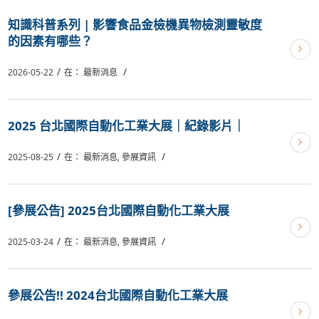
知識科普系列 | 影響食品金檢機異物檢測靈敏度
的因素有哪些？
/
/
2026-05-22
在：
最新消息
2025 台北國際自動化工業大展｜紀錄影片｜
/
/
2025-08-25
在：
最新消息
,
參展資訊
[參展公告] 2025台北國際自動化工業大展
/
/
2025-03-24
在：
最新消息
,
參展資訊
參展公告!! 2024台北國際自動化工業大展