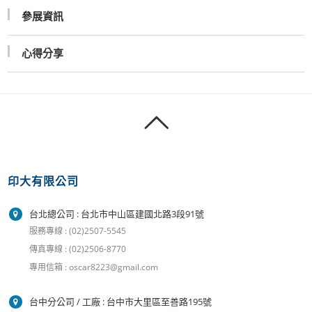
參展資訊
心得分享
印大有限公司
台北總公司 : 台北市中山區建國北路3段91號
服務專線 : (02)2507-5545
傳真專線 : (02)2506-8770
專用信箱 : oscar8223@gmail.com
台中分公司 / 工廠 : 台中市大里區至善路195號