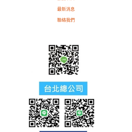
最新消息
聯絡我們