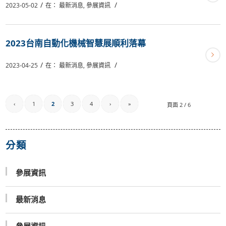
/
/
2023-05-02
在：
最新消息
,
參展資訊
2023台南自動化機械智慧展順利落幕
/
/
2023-04-25
在：
最新消息
,
參展資訊
‹
1
2
3
4
›
»
頁面 2 / 6
分類
參展資訊
最新消息