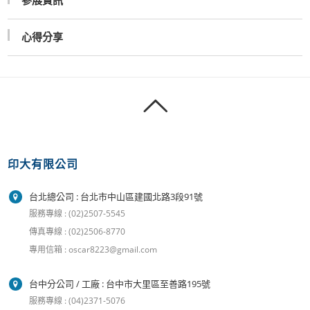
參展資訊
心得分享
印大有限公司
台北總公司 : 台北市中山區建國北路3段91號
服務專線 : (02)2507-5545
傳真專線 : (02)2506-8770
專用信箱 : oscar8223@gmail.com
台中分公司 / 工廠 : 台中市大里區至善路195號
服務專線 : (04)2371-5076