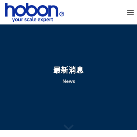
最新消息
News