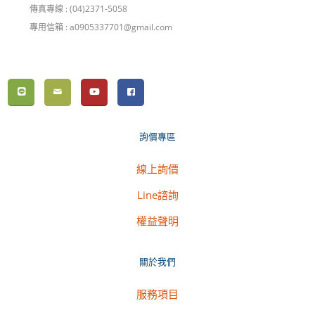
傳真專線 : (04)2371-5058
專用信箱 : a0905337701@gmail.com
詢價專區
線上詢價
Line諮詢
權益聲明
關於我們
服務項目