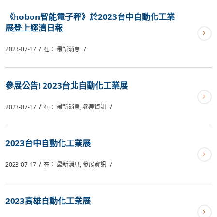
《hobon智能電子秤》於2023台中自動化工業
展登上經濟日報
/
/
2023-07-17
在：
最新消息
參展公告! 2023台北自動化工業展
/
/
2023-07-17
在：
最新消息
,
參展資訊
2023台中自動化工業展
/
/
2023-07-17
在：
最新消息
,
參展資訊
2023高雄自動化工業展