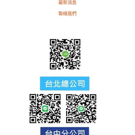
最新消息
聯絡我們