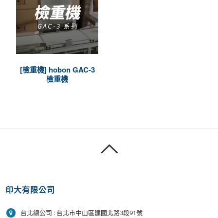
[檢重機] hobon GAC-3
檢重機
印大有限公司
台北總公司 : 台北市中山區建國北路3段91號