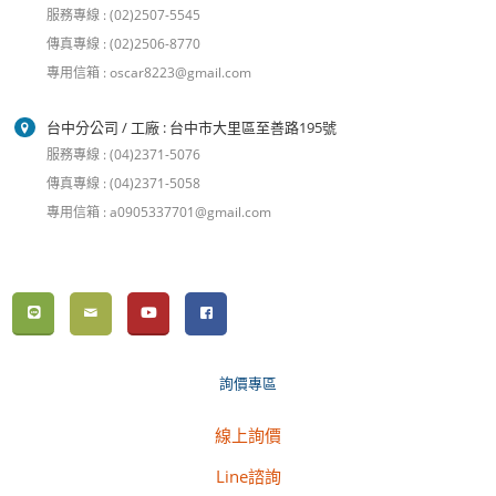
服務專線 : (02)2507-5545
傳真專線 : (02)2506-8770
專用信箱 : oscar8223@gmail.com
台中分公司 / 工廠 : 台中市大里區至善路195號
服務專線 : (04)2371-5076
傳真專線 : (04)2371-5058
專用信箱 : a0905337701@gmail.com
詢價專區
線上詢價
Line諮詢