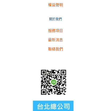
權益聲明
關於我們
服務項目
最新消息
聯絡我們