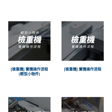
[檢重機] 實機操作流程
[檢重機] 實機操作流程
(輕型小物件)