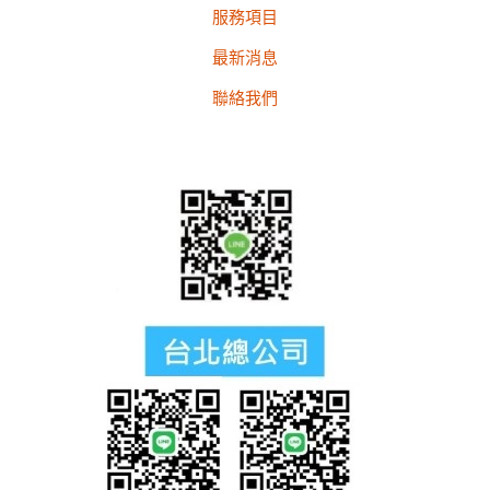
服務項目
最新消息
聯絡我們