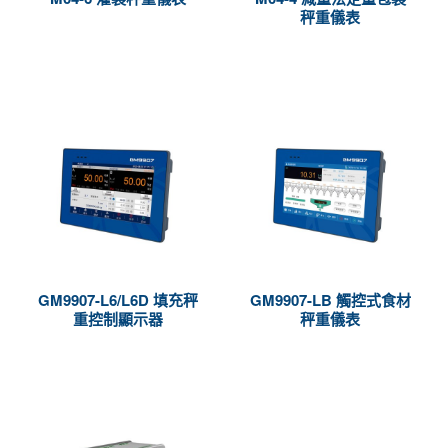
秤重儀表
GM9907-L6/L6D 填充秤
GM9907-LB 觸控式食材
重控制顯示器
秤重儀表