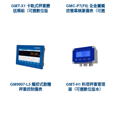
GMT-X1 卡軌式秤重變
GMC-P7(F8) 全金屬觸
送模組（可選數位版
控螢幕稱重儀表（可選
本）
數位版本）
GM9907-L5 觸控式散糧
GMT-H1 料塔秤重管理
秤重控制儀表
器（可選數位版本）