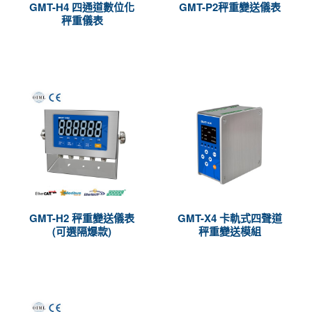
GMT-H4 四通道數位化
GMT-P2秤重變送儀表
秤重儀表
GMT-H2 秤重變送儀表
GMT-X4 卡軌式四聲道
(可選隔爆款)
秤重變送模組