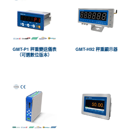
GMT-P1 秤重變送儀表
GMT-H92 秤重顯示器
（可選數位版本）