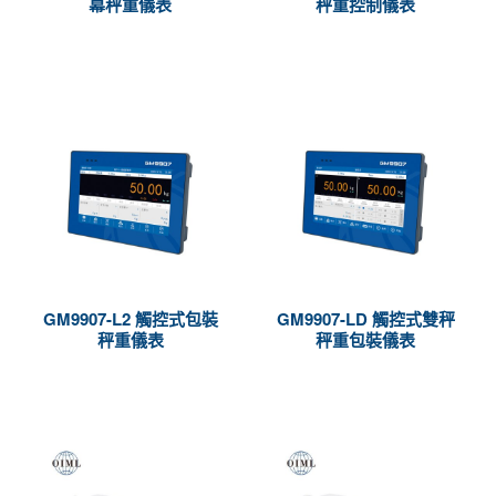
幕秤重儀表
秤重控制儀表
GM9907-L2 觸控式包裝
GM9907-LD 觸控式雙秤
秤重儀表
秤重包裝儀表