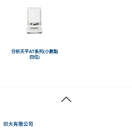
分析天平AT系列(小數點
四位)
印大有限公司