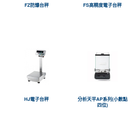
FZ防爆台秤
FS高精度電子台秤
HJ電子台秤
分析天平AP系列(小數點
四位)