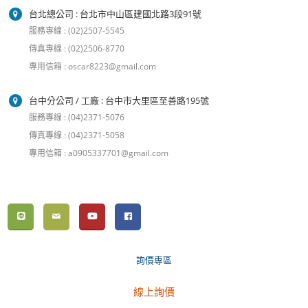
台北總公司 : 台北市中山區建國北路3段91號
服務專線 : (02)2507-5545
傳真專線 : (02)2506-8770
專用信箱 : oscar8223@gmail.com
台中分公司 / 工廠 : 台中市大里區至善路195號
服務專線 : (04)2371-5076
傳真專線 : (04)2371-5058
專用信箱 : a0905337701@gmail.com
詢價專區
線上詢價