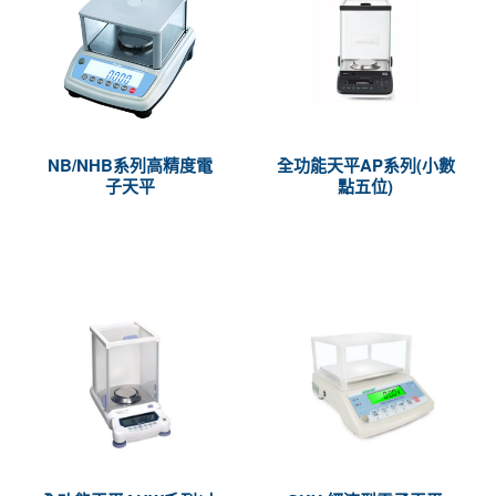
NB/NHB系列高精度電
全功能天平AP系列(小數
子天平
點五位)