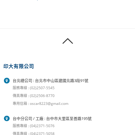
印大有限公司
台北總公司 : 台北市中山區建國北路3段91號
服務專線 : (02)2507-5545
傳真專線 : (02)2506-8770
專用信箱 : oscar8223@gmail.com
台中分公司 / 工廠 : 台中市大里區至善路195號
服務專線 : (04)2371-5076
傳真專線 : (04)2371-5058