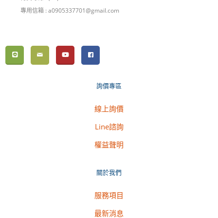
專用信箱 : a0905337701@gmail.com
詢價專區
線上詢價
Line諮詢
權益聲明
關於我們
服務項目
最新消息