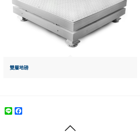
雙層地磅
Line
Facebook