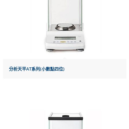
分析天平AT系列(小數點四位)