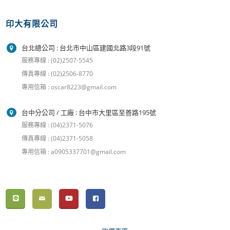
印大有限公司
台北總公司 : 台北市中山區建國北路3段91號
服務專線 : (02)2507-5545
傳真專線 : (02)2506-8770
專用信箱 : oscar8223@gmail.com
台中分公司 / 工廠 : 台中市大里區至善路195號
服務專線 : (04)2371-5076
傳真專線 : (04)2371-5058
專用信箱 : a0905337701@gmail.com