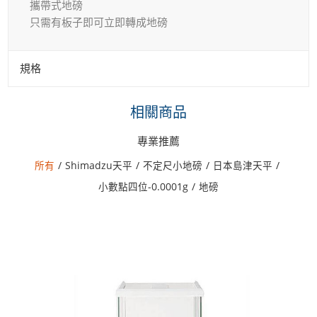
攜帶式地磅
只需有板子即可立即轉成地磅
規格
相關商品
專業推薦
所有
/
Shimadzu天平
/
不定尺小地磅
/
日本島津天平
/
小數點四位-0.0001g
/
地磅