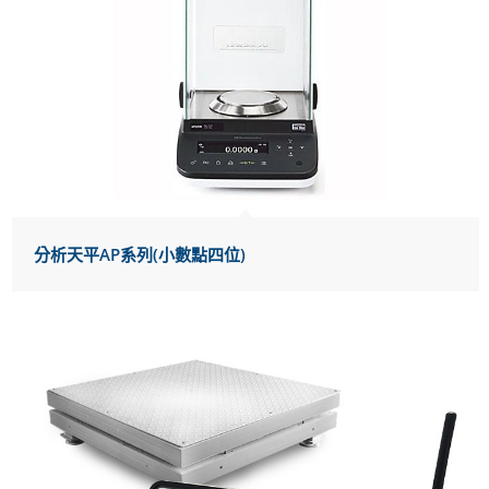
分析天平AP系列(小數點四位)