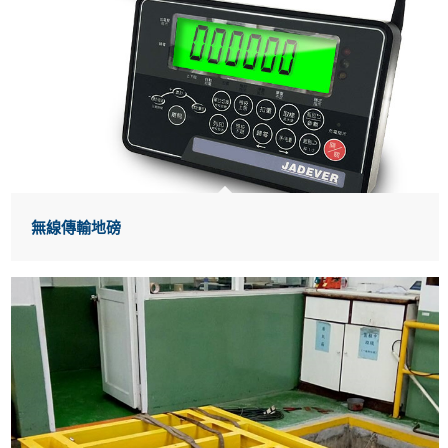
無線傳輸地磅