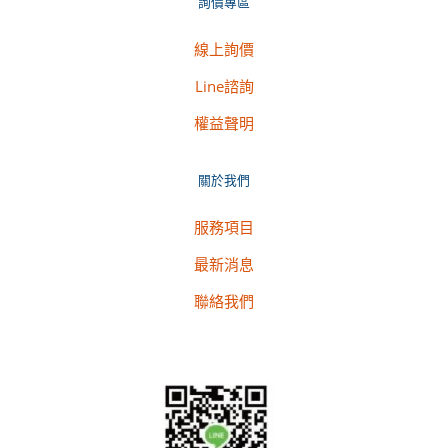
詢價專區
線上詢價
Line諮詢
權益聲明
關於我們
服務項目
最新消息
聯絡我們