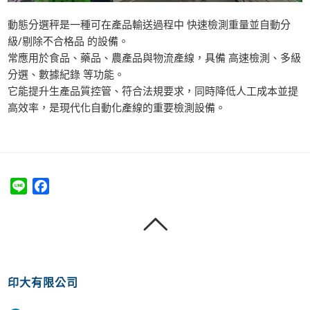
動態分選秤是一種可在產品輸送過程中 快速檢測重量並自動分
級/剔除不合格品 的設備。
常應用於食品、藥品、農產品與物流產線，具備 高速檢測、多級
分選、數據紀錄 等功能。
它能提升生產品質控管、符合法規要求，同時降低人工成本並提
高效率，是現代化自動化產線的重要檢測設備。
Line
Facebook
印大有限公司