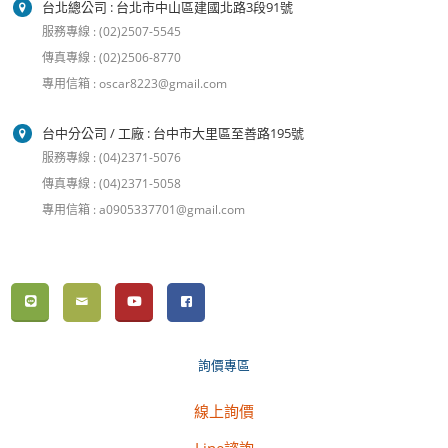
台北總公司 : 台北市中山區建國北路3段91號
服務專線 : (02)2507-5545
傳真專線 : (02)2506-8770
專用信箱 : oscar8223@gmail.com
台中分公司 / 工廠 : 台中市大里區至善路195號
服務專線 : (04)2371-5076
傳真專線 : (04)2371-5058
專用信箱 : a0905337701@gmail.com
詢價專區
線上詢價