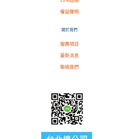
Line諮詢
權益聲明
關於我們
服務項目
最新消息
聯絡我們