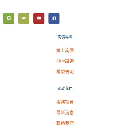
詢價專區
線上詢價
Line諮詢
權益聲明
關於我們
服務項目
最新消息
聯絡我們