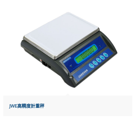
JWE高精度計重秤