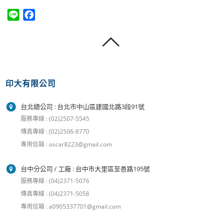
Line
Facebook
印大有限公司
台北總公司 : 台北市中山區建國北路3段91號
服務專線 : (02)2507-5545
傳真專線 : (02)2506-8770
專用信箱 : oscar8223@gmail.com
台中分公司 / 工廠 : 台中市大里區至善路195號
服務專線 : (04)2371-5076
傳真專線 : (04)2371-5058
專用信箱 : a0905337701@gmail.com