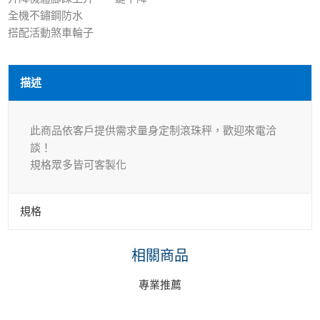
全機不鏽鋼防水
搭配活動煞車輪子
描述
此商品依客戶提供需求量身定制滾珠秤，歡迎來電洽
談！
規格眾多皆可客製化
規格
相關商品
專業推薦