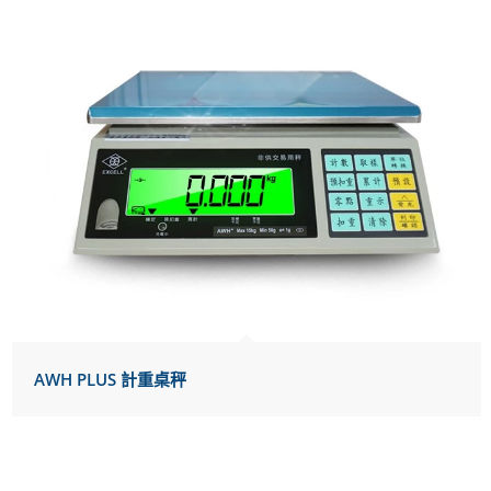
AWH PLUS 計重桌秤