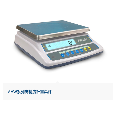
AHW系列高精度計重桌秤