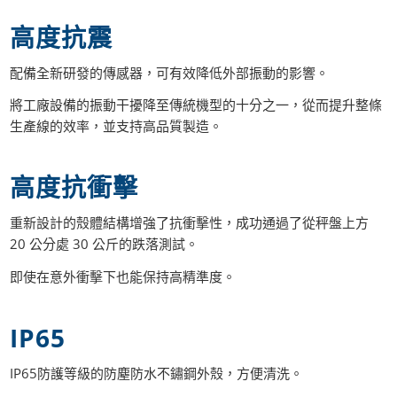
高度抗震
配備全新研發的傳感器，可有效降低外部振動的影響。
將工廠設備的振動干擾降至傳統機型的十分之一，從而提升整條
生產線的效率，並支持高品質製造。
高度抗衝擊
重新設計的殼體結構增強了抗衝擊性，成功通過了從秤盤上方
20 公分處 30 公斤的跌落測試。
即使在意外衝擊下也能保持高精準度。
IP65
IP65防護等級的防塵防水不鏽鋼外殼，方便清洗。