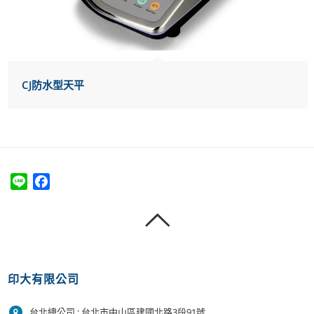
CJ防水型天平
Line
Facebook
印大有限公司
台北總公司 : 台北市中山區建國北路3段91號