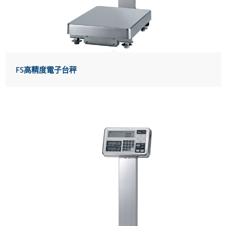
FS高精度電子台秤