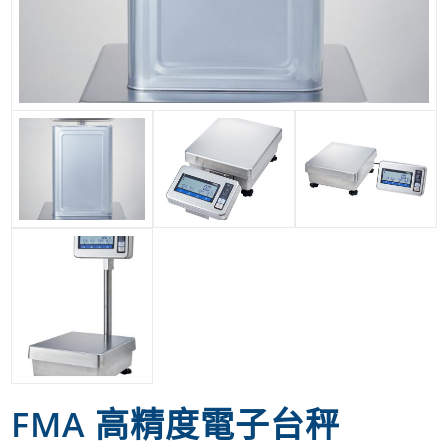
FMA 高精度電子台秤