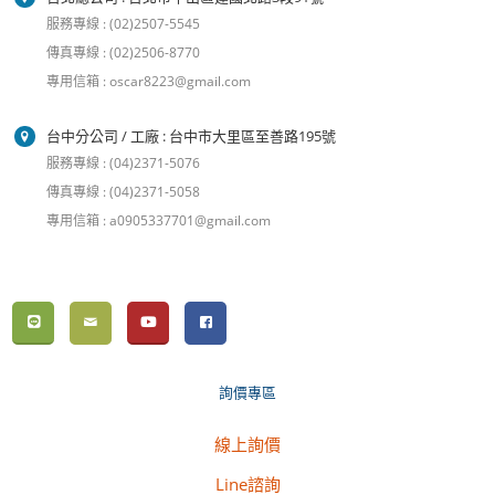
服務專線 : (02)2507-5545
傳真專線 : (02)2506-8770
專用信箱 : oscar8223@gmail.com
台中分公司 / 工廠 : 台中市大里區至善路195號
服務專線 : (04)2371-5076
傳真專線 : (04)2371-5058
專用信箱 : a0905337701@gmail.com
詢價專區
線上詢價
Line諮詢