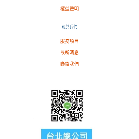
權益聲明
關於我們
服務項目
最新消息
聯絡我們