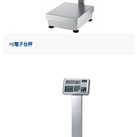
HJ電子台秤