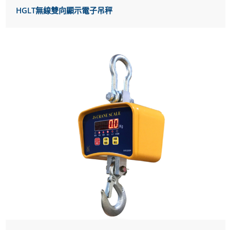
HGLT無線雙向顯示電子吊秤