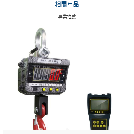
相關商品
專業推薦