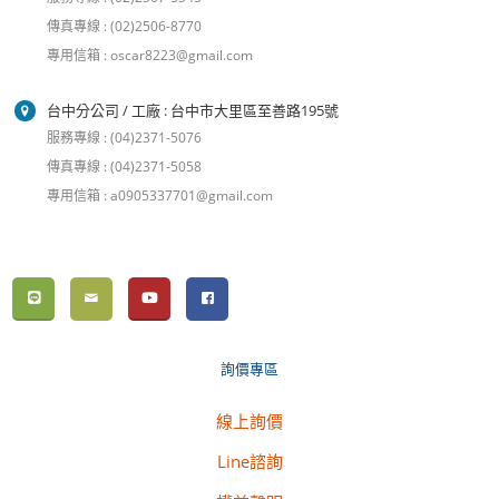
傳真專線 : (02)2506-8770
專用信箱 : oscar8223@gmail.com
台中分公司 / 工廠 : 台中市大里區至善路195號
服務專線 : (04)2371-5076
傳真專線 : (04)2371-5058
專用信箱 : a0905337701@gmail.com
詢價專區
線上詢價
Line諮詢