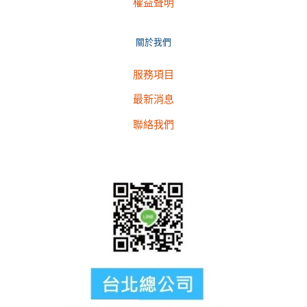
權益聲明
關於我們
服務項目
最新消息
聯絡我們