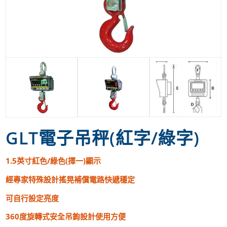
GLT電子吊秤(紅字/綠字)
1.5英寸紅色/綠色(擇一)顯示
經專家特殊設計搖晃補償電路快遞穩定
可自行設定亮度
360度旋轉式安全吊鉤設計使用方便