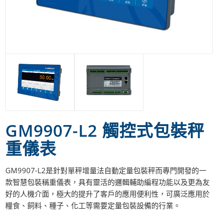
GM9907-L2 觸控式包裝秤
重儀表
GM9907-L2是針對單秤增量法自動定量包裝秤而專門開發的一
款智慧包裝稱重儀表，具有靈活的邏輯輔助編程功能以及更為友
好的人機介面，極大的提升了客戶的應用便利性，可廣泛應用於
糧食、飼料、種子、化工等需要定量包裝設備的行業。