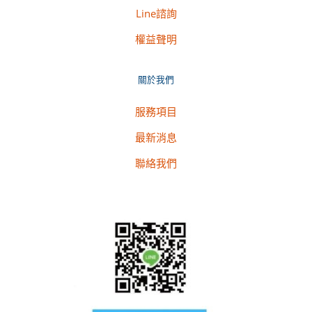
Line諮詢
權益聲明
關於我們
服務項目
最新消息
聯絡我們