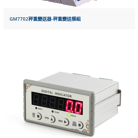
GM7702秤重變送器-秤重變送模組