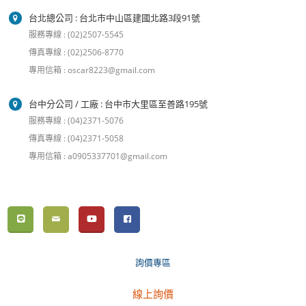
台北總公司 : 台北市中山區建國北路3段91號
服務專線 : (02)2507-5545
傳真專線 : (02)2506-8770
專用信箱 : oscar8223@gmail.com
台中分公司 / 工廠 : 台中市大里區至善路195號
服務專線 : (04)2371-5076
傳真專線 : (04)2371-5058
專用信箱 : a0905337701@gmail.com
詢價專區
線上詢價