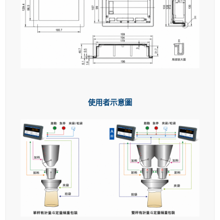
使用者示意圖