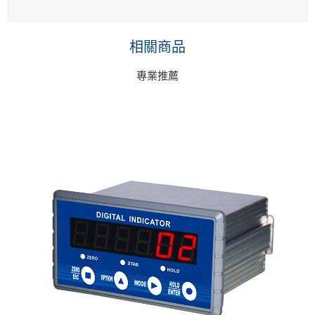
相關商品
專業推薦