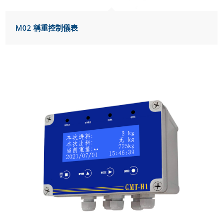
M02 稱重控制儀表