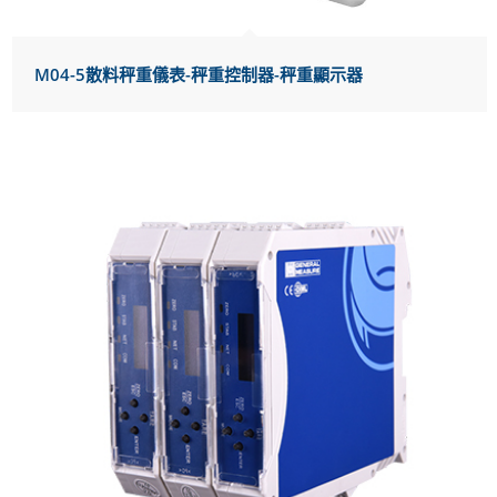
M04-5散料秤重儀表-秤重控制器-秤重顯示器