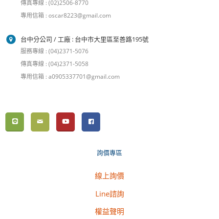
傳真專線 : (02)2506-8770
專用信箱 : oscar8223@gmail.com
台中分公司 / 工廠 : 台中市大里區至善路195號
服務專線 : (04)2371-5076
傳真專線 : (04)2371-5058
專用信箱 : a0905337701@gmail.com
詢價專區
線上詢價
Line諮詢
權益聲明