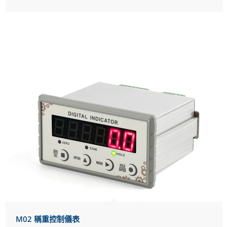
M02 稱重控制儀表