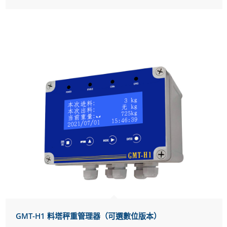
GMT-H1 料塔秤重管理器（可選數位版本）