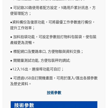
● 可記錄20路使用者配方設定，9路用戶累計訊息，方
便管理配方；
●資料備份及復原功能，可將最優工作參數進行備份，
提升工作效率；
● 加料拍袋功能，可設定參數拍打物料包裝袋，使包裝
產線更為流暢。
● 標配網口及雙路串口, 方便物聯與資料交換；
● 開關量測試功能, 方便包裝秤的調試;
●12入16出，連接埠功能可自訂；
● 可透過USB自訂開機畫面，可用於匯入/匯出各類參數
及歷史資料。
技術參數