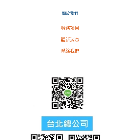
關於我們
服務項目
最新消息
聯絡我們