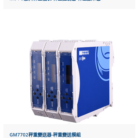
GM7702秤重變送器-秤重變送模組