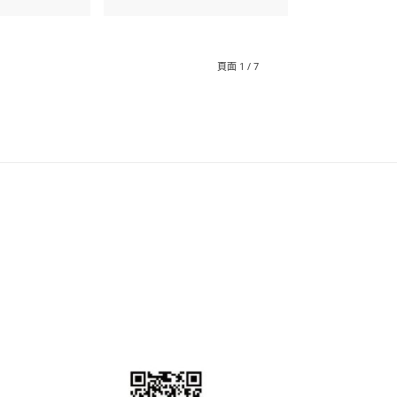
頁面 1 / 7