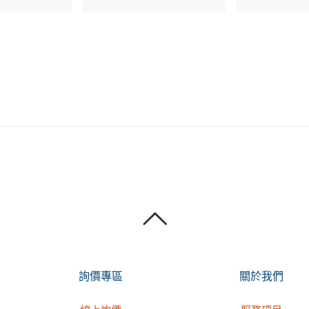
詢價專區
關於我們