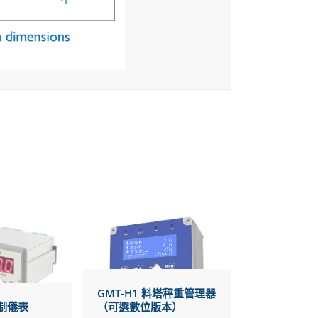
GMT-H1 料塔秤重管理器
控制儀表
（可選數位版本）