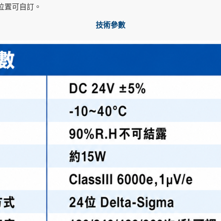
埠位置可自訂。
技術參數