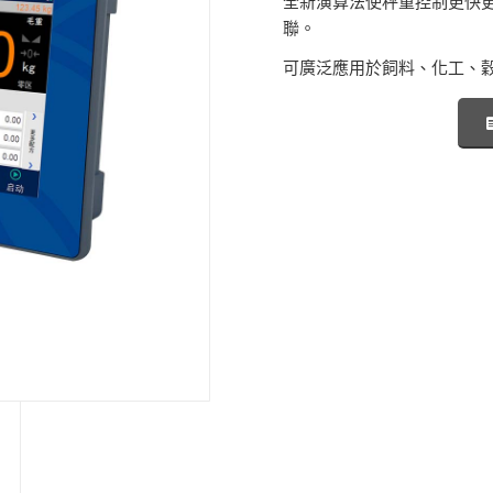
全新演算法使秤重控制更快更
聯。
可廣泛應用於飼料、化工、