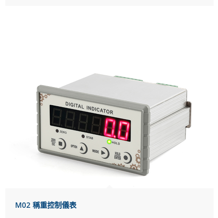
M02 稱重控制儀表