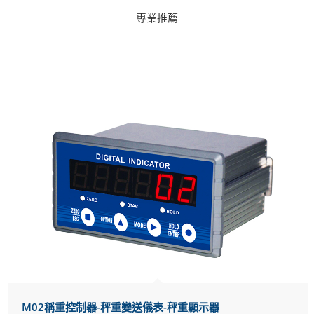
專業推薦
M02稱重控制器-秤重變送儀表-秤重顯示器