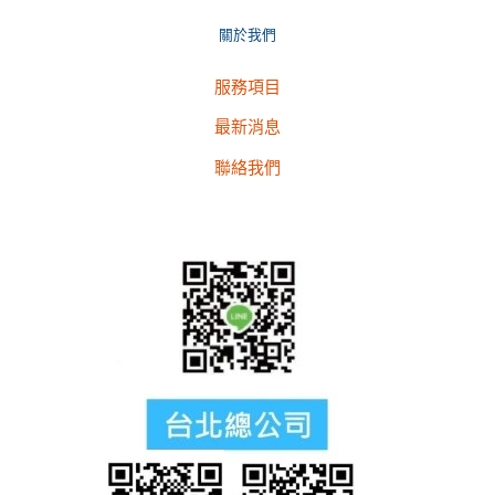
關於我們
服務項目
最新消息
聯絡我們