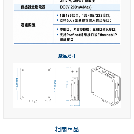
產品尺寸
相關商品