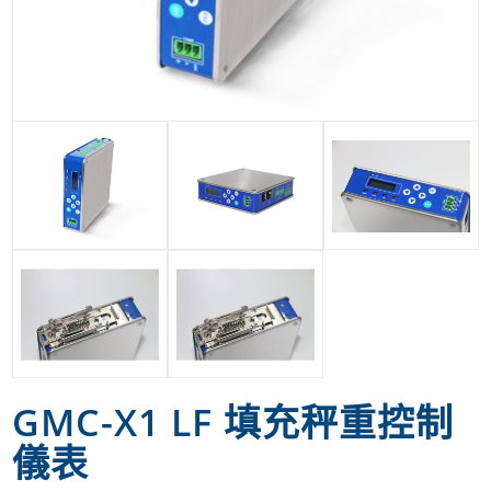
GMC-X1 LF 填充秤重控制
儀表