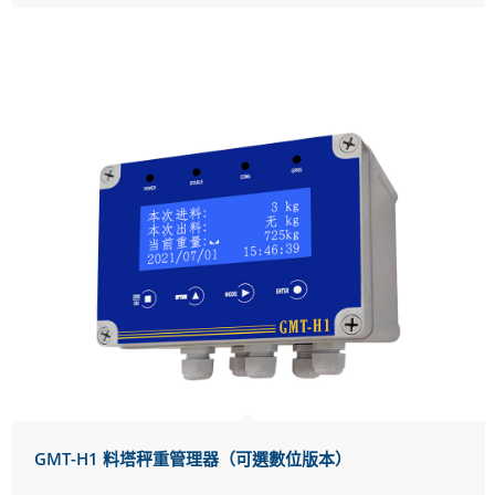
GMT-H1 料塔秤重管理器（可選數位版本）