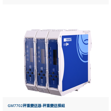
GM7702秤重變送器-秤重變送模組