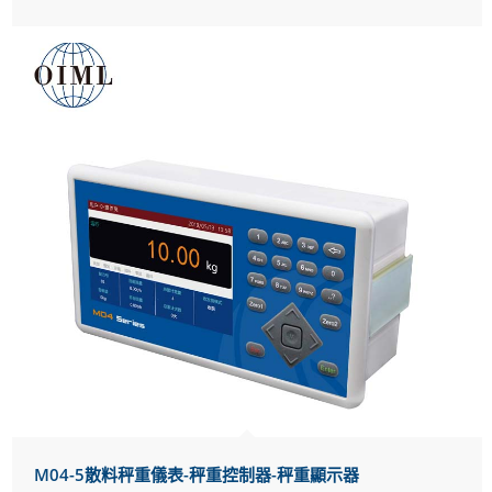
M04-5散料秤重儀表-秤重控制器-秤重顯示器