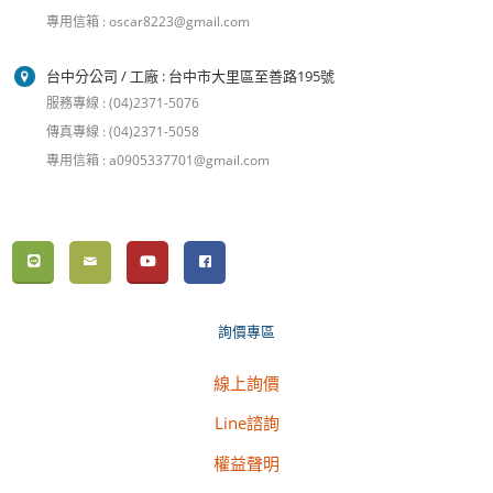
專用信箱 : oscar8223@gmail.com
台中分公司 / 工廠 : 台中市大里區至善路195號
服務專線 : (04)2371-5076
傳真專線 : (04)2371-5058
專用信箱 : a0905337701@gmail.com
詢價專區
線上詢價
Line諮詢
權益聲明