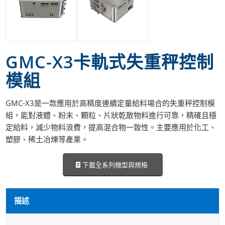
GMC-X3卡軌式失重秤控制
模組
GMC-X3是一款應用於高精度連續定量給料場合的失重秤控制模
組，能對液體、粉末、顆粒、片狀乾散物料進行可靠，精確且穩
定給料，減少物料浪費，提高混合物一致性。主要應用於化工、
塑膠、稀土冶煉等產業。
下載全系列機型與規格
描述