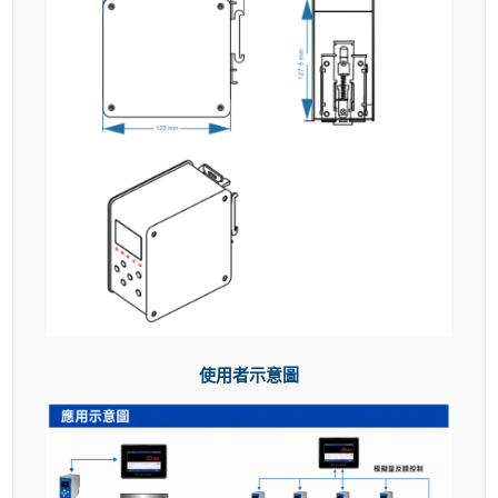
使用者示意圖