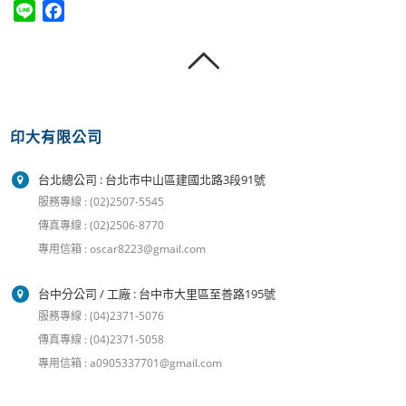
Line
Facebook
印大有限公司
台北總公司 : 台北市中山區建國北路3段91號
服務專線 : (02)2507-5545
傳真專線 : (02)2506-8770
專用信箱 : oscar8223@gmail.com
台中分公司 / 工廠 : 台中市大里區至善路195號
服務專線 : (04)2371-5076
傳真專線 : (04)2371-5058
專用信箱 : a0905337701@gmail.com