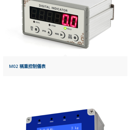
M02 稱重控制儀表