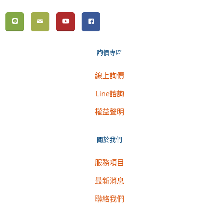
詢價專區
線上詢價
Line諮詢
權益聲明
關於我們
服務項目
最新消息
聯絡我們