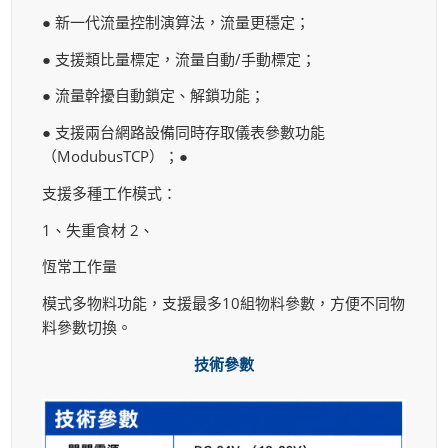
● 新一代流量控制演算法，流量更穩定；
● 支援類比量標定，流量自動/手動標定；
● 流量幹擾自動鎖定、解鎖功能；
● 支援兩台網路設備同時存取儀表參數功能
（ModubusTCP）；●
支援多種工作模式：
1、失重食材 2、
恆常工作量
模式多物料功能，支援最多10組物料參數，方便不同物
料參數切換。
技術參數