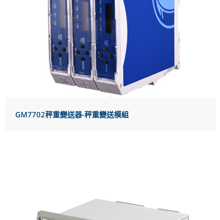
GM7702秤重變送器-秤重變送模組