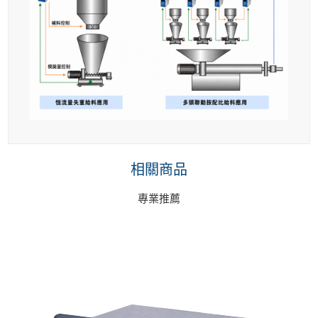
相關商品
專業推薦