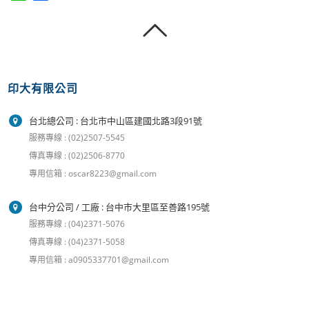
印大有限公司
台北總公司 : 台北市中山區建國北路3段91號
服務專線 : (02)2507-5545
傳真專線 : (02)2506-8770
專用信箱 : oscar8223@gmail.com
台中分公司 / 工廠 : 台中市大里區至善路195號
服務專線 : (04)2371-5076
傳真專線 : (04)2371-5058
專用信箱 : a0905337701@gmail.com