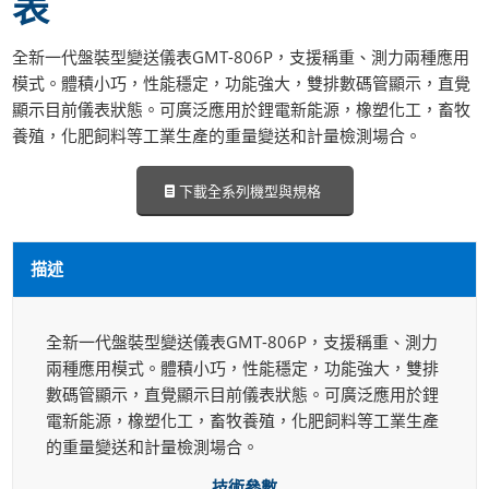
表
全新一代盤裝型變送儀表GMT-806P，支援稱重、測力兩種應用
模式。體積小巧，性能穩定，功能強大，雙排數碼管顯示，直覺
顯示目前儀表狀態。可廣泛應用於鋰電新能源，橡塑化工，畜牧
養殖，化肥飼料等工業生產的重量變送和計量檢測場合。
下載全系列機型與規格
描述
全新一代盤裝型變送儀表GMT-806P，支援稱重、測力
兩種應用模式。體積小巧，性能穩定，功能強大，雙排
數碼管顯示，直覺顯示目前儀表狀態。可廣泛應用於鋰
電新能源，橡塑化工，畜牧養殖，化肥飼料等工業生產
的重量變送和計量檢測場合。
技術參數