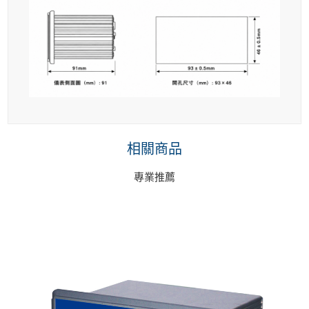
相關商品
專業推薦