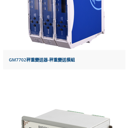
GM7702秤重變送器-秤重變送模組