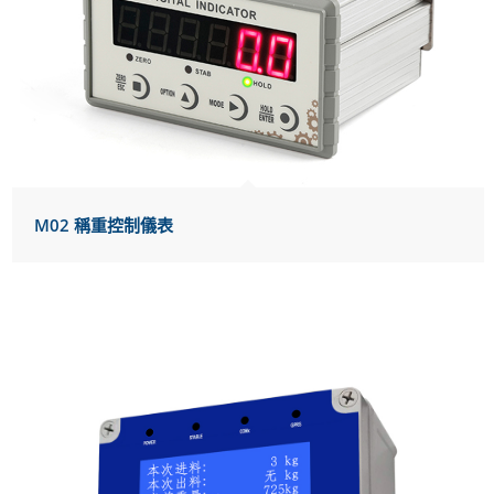
M02 稱重控制儀表