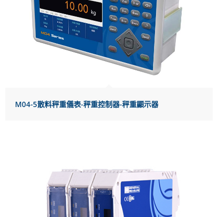
M04-5散料秤重儀表-秤重控制器-秤重顯示器