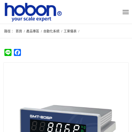
路徑：
首頁
/
產品專區
/
自動化系統
/
工業儀表
/
Line
Facebook