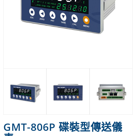
GMT-806P 碟裝型傳送儀