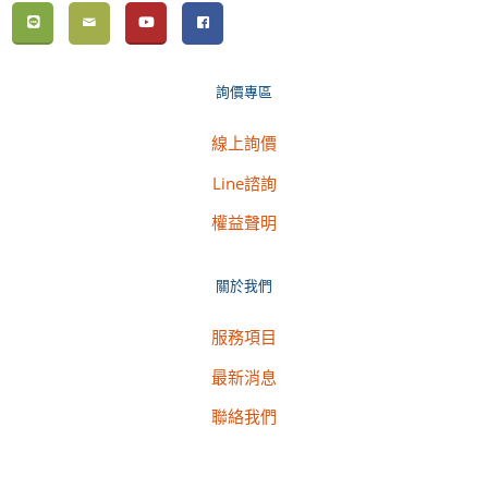
詢價專區
線上詢價
Line諮詢
權益聲明
關於我們
服務項目
最新消息
聯絡我們