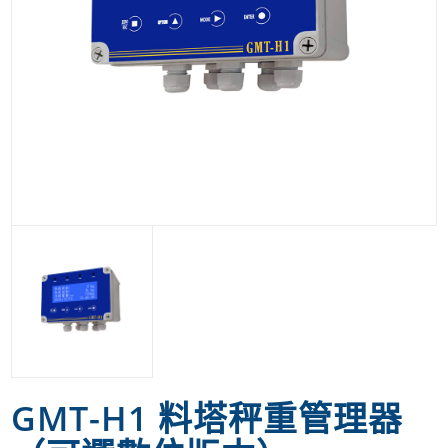
GMT-H1 料塔秤重管理器