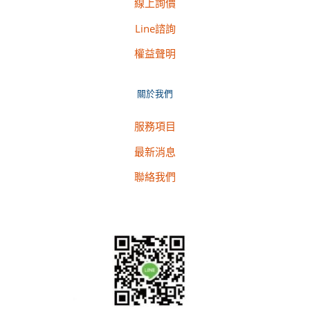
線上詢價
Line諮詢
權益聲明
關於我們
服務項目
最新消息
聯絡我們