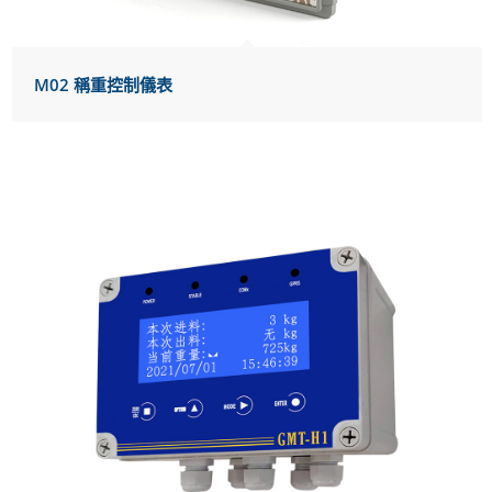
M02 稱重控制儀表