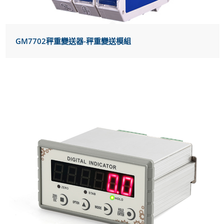
GM7702秤重變送器-秤重變送模組