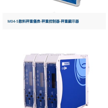
M04-5散料秤重儀表-秤重控制器-秤重顯示器