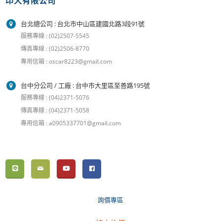
印大有限公司
台北總公司 : 台北市中山區建國北路3段91號
服務專線 : (02)2507-5545
傳真專線 : (02)2506-8770
專用信箱 : oscar8223@gmail.com
台中分公司 / 工廠 : 台中市大里區至善路195號
服務專線 : (04)2371-5076
傳真專線 : (04)2371-5058
專用信箱 : a0905337701@gmail.com
詢價專區