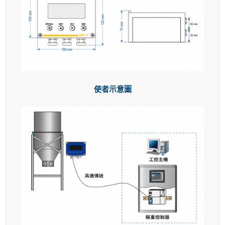
使者示意圖