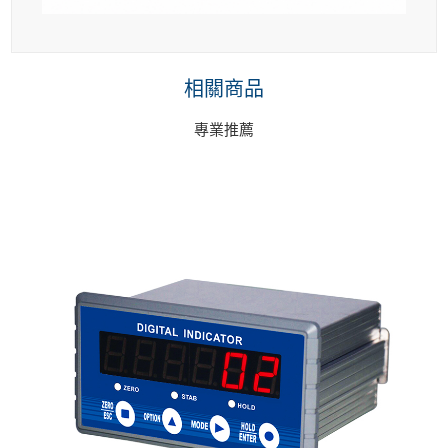
相關商品
專業推薦