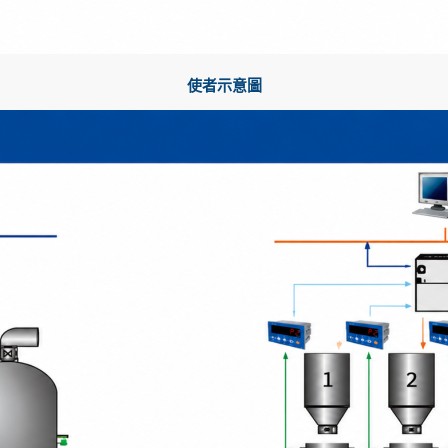
使者示意圖