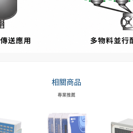
相關商品
專業推薦