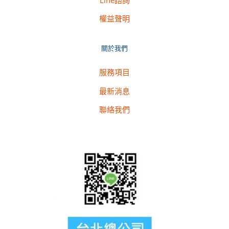
權益聲明
關於我們
服務項目
最新消息
聯絡我們