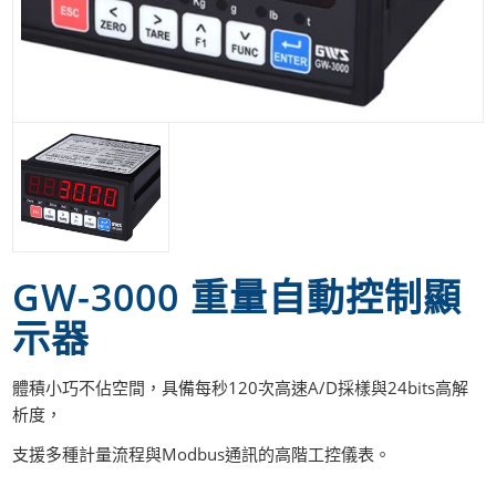
GW-3000 重量自動控制顯
示器
體積小巧不佔空間，具備每秒120次高速A/D採樣與24bits高解
析度，
支援多種計量流程與Modbus通訊的高階工控儀表。