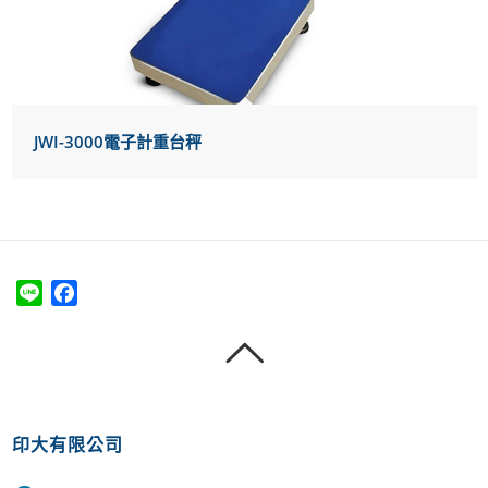
JWI-3000電子計重台秤
Line
Facebook
印大有限公司