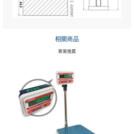
相關商品
專業推薦