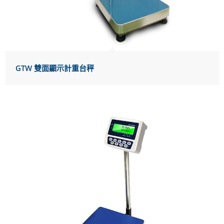
GTW 雙面顯示計重台秤