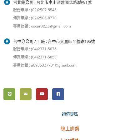
台北總公司 : 台北市中山區建國北路3段91號
服務專線 : (02)2507-5545
傳真專線 : (02)2506-8770
專用信箱 : oscar8223@gmail.com
台中分公司 / 工廠 : 台中市大里區至善路195號
服務專線 : (04)2371-5076
傳真專線 : (04)2371-5058
專用信箱 : a0905337701@gmail.com
詢價專區
線上詢價
Line諮詢