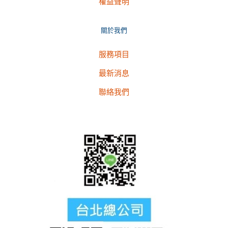
權益聲明
關於我們
服務項目
最新消息
聯絡我們