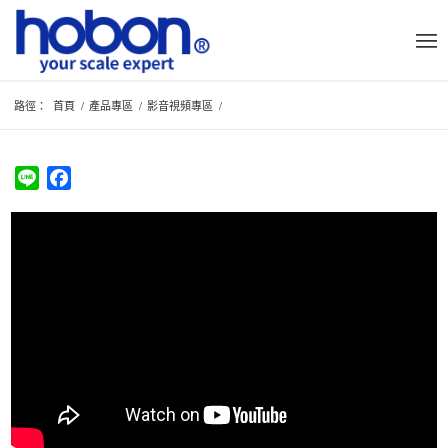
路徑：
首頁
/
產品專區
/
影音視頻專區
/
Line
Facebook