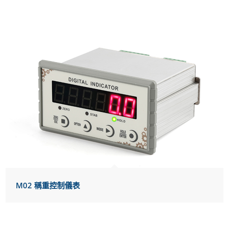
M02 稱重控制儀表