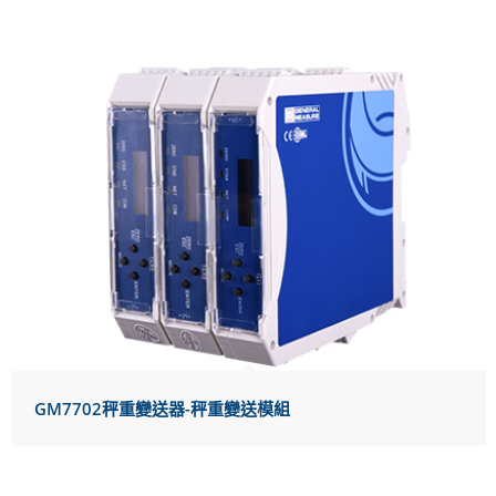
GM7702秤重變送器-秤重變送模組