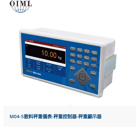
M04-5散料秤重儀表-秤重控制器-秤重顯示器