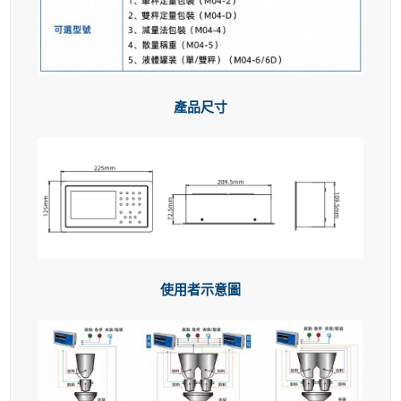
產品尺寸
使用者示意圖