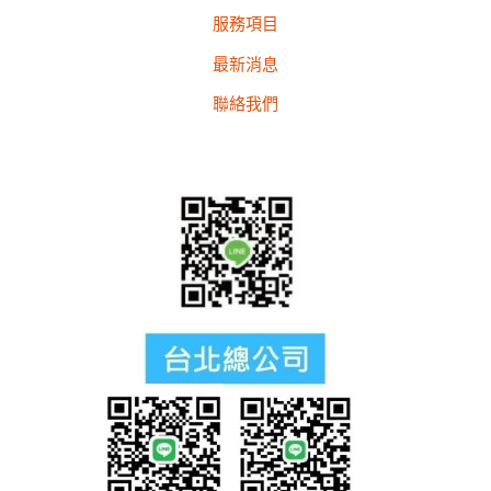
服務項目
最新消息
聯絡我們