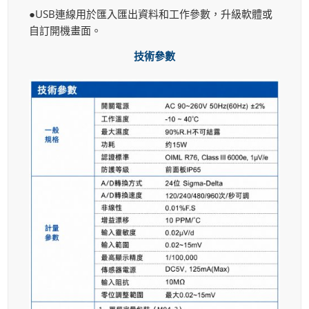
●USB連線用於匯入匯出資料和工作參數，升級軟體或
自訂開機畫面。
技術參數