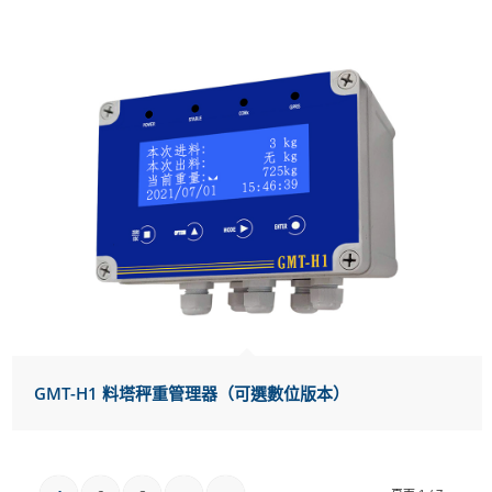
GMT-H1 料塔秤重管理器（可選數位版本）