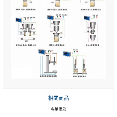
相關商品
專業推薦