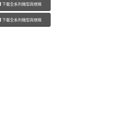
下載全系列機型與規格
下載全系列機型與規格