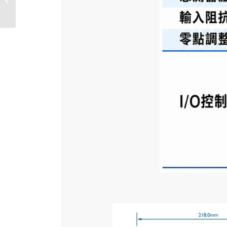
重控制顯示器