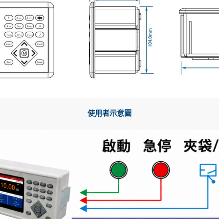
使用者示意圖