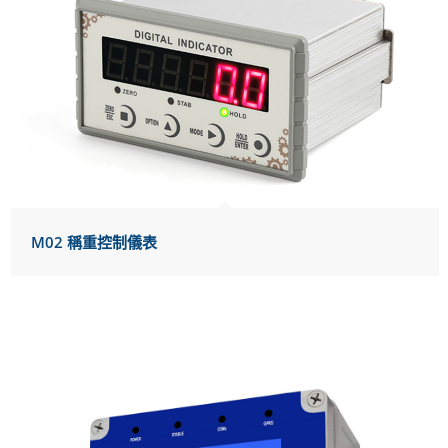
M02 稱重控制儀表