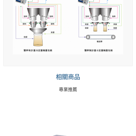
相關商品
專業推薦