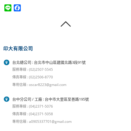
Line
Facebook
印大有限公司
台北總公司 : 台北市中山區建國北路3段91號
服務專線 : (02)2507-5545
傳真專線 : (02)2506-8770
專用信箱 : oscar8223@gmail.com
台中分公司 / 工廠 : 台中市大里區至善路195號
服務專線 : (04)2371-5076
傳真專線 : (04)2371-5058
專用信箱 : a0905337701@gmail.com