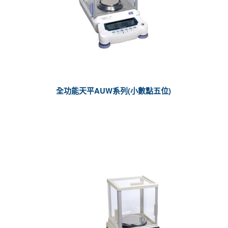
全功能天平AUW系列(小數點五位)