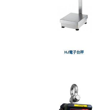
HJ電子台秤