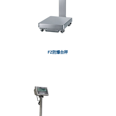
FZ防爆台秤