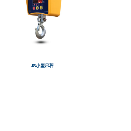
JS小型吊秤