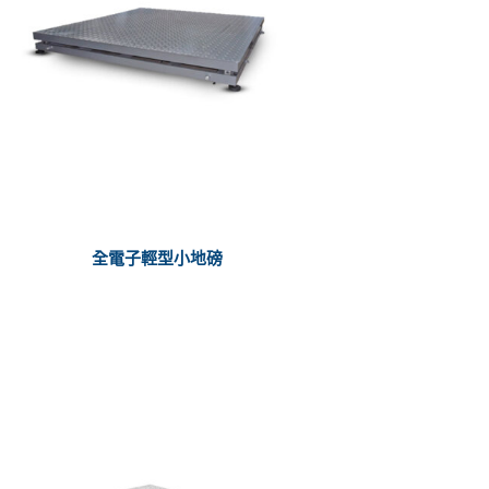
全電子輕型小地磅