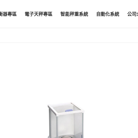
衡器專區
電子天秤專區
智能秤重系統
自動化系統
公司