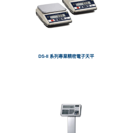
DS-II 系列專業精密電子天平