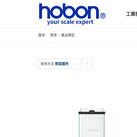
工業
路徑：
首頁
/
產品專區
排序方式
默認順序
點
擊升
序顯
示產
品