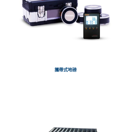
攜帶式地磅