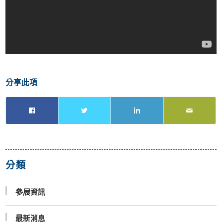
分享此項
分類
參展資訊
最新消息