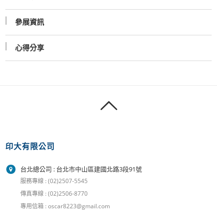
參展資訊
心得分享
印大有限公司
台北總公司 : 台北市中山區建國北路3段91號
服務專線 : (02)2507-5545
傳真專線 : (02)2506-8770
專用信箱 : oscar8223@gmail.com