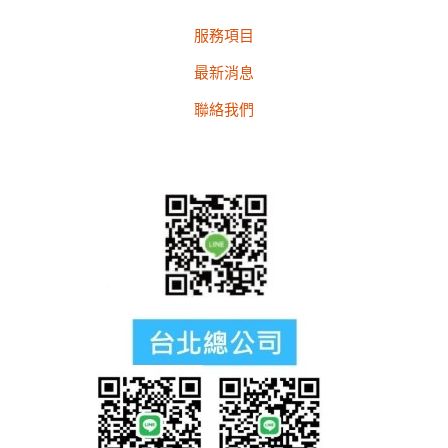
服務項目
最新消息
聯絡我們