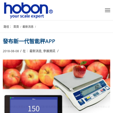
路徑：
首頁
/
最新消息
/
發布新一代智能秤APP
/
/
2018-08-08
在：
最新消息
,
參展資訊