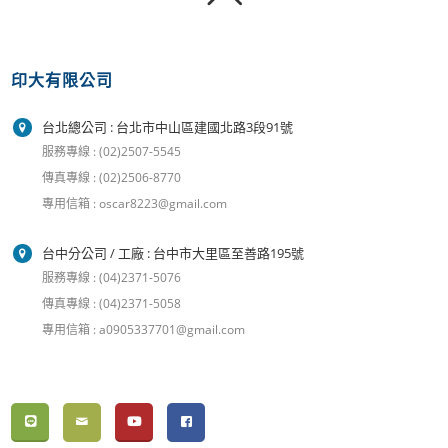
印大有限公司
台北總公司 : 台北市中山區建國北路3段91號
服務專線 : (02)2507-5545
傳真專線 : (02)2506-8770
專用信箱 : oscar8223@gmail.com
台中分公司 / 工廠 : 台中市大里區至善路195號
服務專線 : (04)2371-5076
傳真專線 : (04)2371-5058
專用信箱 : a0905337701@gmail.com