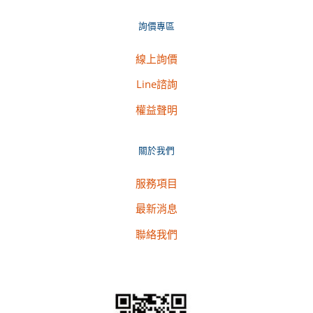
詢價專區
線上詢價
Line諮詢
權益聲明
關於我們
服務項目
最新消息
聯絡我們