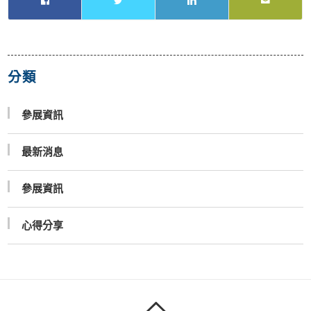
分類
參展資訊
最新消息
參展資訊
心得分享