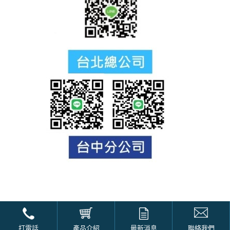
© 2021-2025 印大有限公司 All Rights Reserved.
打電話
產品介紹
最新消息
聯絡我們