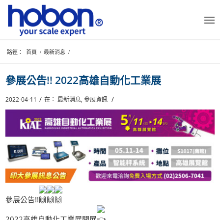
路徑：
首頁
/
最新消息
/
參展公告!! 2022高雄自動化工業展
/
/
2022-04-11
在：
最新消息
,
參展資訊
參展公告!!
2022高雄自動化工業展開展